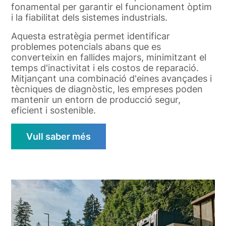
fonamental per garantir el funcionament òptim
i la fiabilitat dels sistemes industrials.
Aquesta estratègia permet identificar
problemes potencials abans que es
converteixin en fallides majors, minimitzant el
temps d'inactivitat i els costos de reparació.
Mitjançant una combinació d'eines avançades i
tècniques de diagnòstic, les empreses poden
mantenir un entorn de producció segur,
eficient i sostenible.
Vull saber més