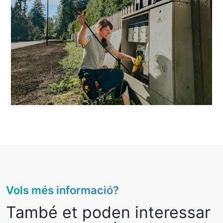
Vols més informació?
També et poden interessar