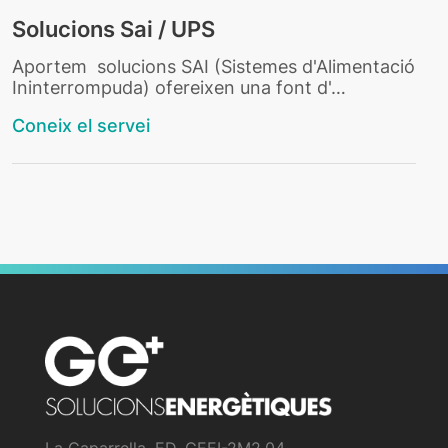
Solucions Sai / UPS
Aportem solucions SAI (Sistemes d'Alimentació
Ininterrompuda) ofereixen una font d'…
Coneix el servei