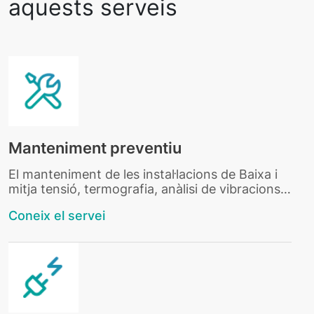
aquests serveis
Manteniment preventiu
El manteniment de les instal·lacions de Baixa i
mitja tensió, termografia, anàlisi de vibracions…
Coneix el servei